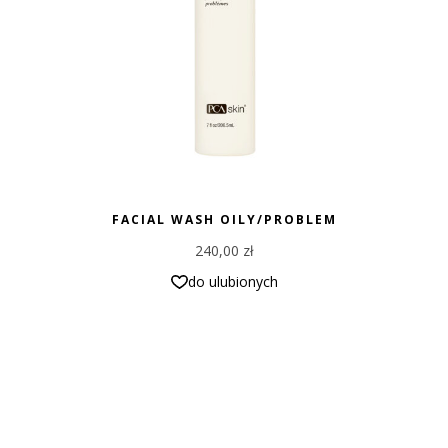
FACIAL WASH OILY/PROBLEM
240,00
zł
do ulubionych