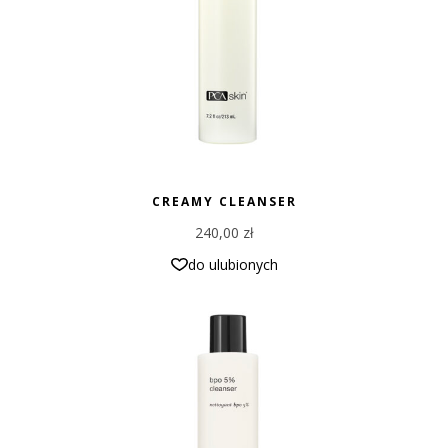
CREAMY CLEANSER
240,00
zł
do ulubionych