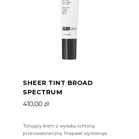
SHEER TINT BROAD
SPECTRUM
410,00
zł
Tonujący krem z wysoką ochroną
przeciwsłoneczną. Preparat wyrównuje