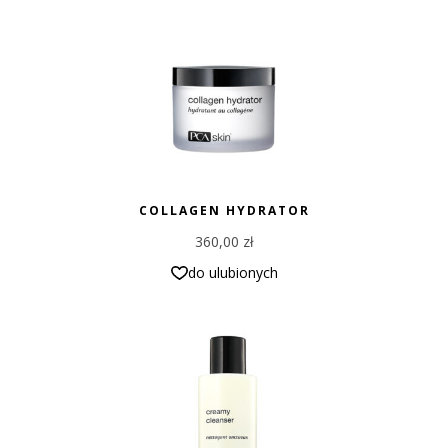
COLLAGEN HYDRATOR
360,00
zł
do ulubionych