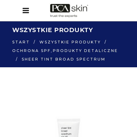
WSZYSTKIE PRODUKTY
START
/
WSZYSTKIE PRODUKTY
/
,
OCHRONA SPF
PRODUKTY DETALICZNE
/
SHEER TINT BROAD SPECTRUM