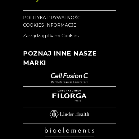
POLITYKA PRYWATNOŚCI
COOKIES INFORMACJE
Zarządzaj plikami Cookies
POZNAJ INNE NASZE
MARKI